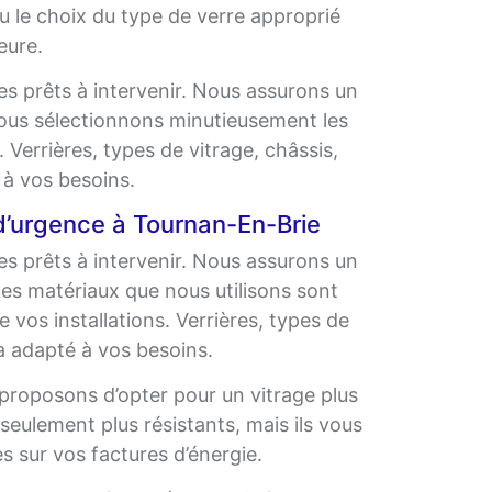
 ou le choix du type de verre approprié
eure.
 prêts à intervenir. Nous assurons un
 Nous sélectionnons minutieusement les
. Verrières, types de vitrage, châssis,
é à vos besoins.
d’urgence à Tournan-En-Brie
 prêts à intervenir. Nous assurons un
 Les matériaux que nous utilisons sont
 vos installations. Verrières, types de
ra adapté à vos besoins.
proposons d’opter pour un vitrage plus
 seulement plus résistants, mais ils vous
 sur vos factures d’énergie.