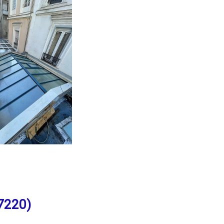
7220)