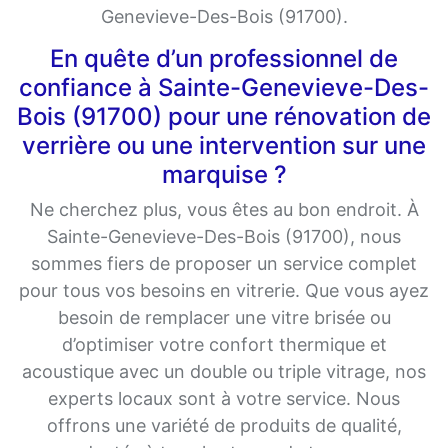
Genevieve-Des-Bois (91700).
En quête d’un professionnel de
confiance à Sainte-Genevieve-Des-
Bois (91700) pour une rénovation de
verrière ou une intervention sur une
marquise ?
Ne cherchez plus, vous êtes au bon endroit. À
Sainte-Genevieve-Des-Bois (91700), nous
sommes fiers de proposer un service complet
pour tous vos besoins en vitrerie. Que vous ayez
besoin de remplacer une vitre brisée ou
d’optimiser votre confort thermique et
acoustique avec un double ou triple vitrage, nos
experts locaux sont à votre service. Nous
offrons une variété de produits de qualité,