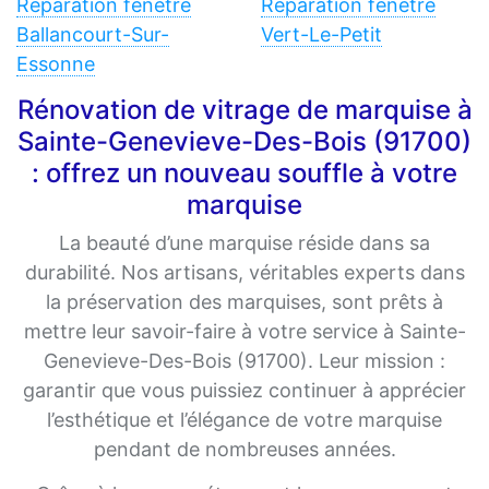
Réparation fenêtre
Réparation fenêtre
Ballancourt-Sur-
Vert-Le-Petit
Essonne
Rénovation de vitrage de marquise à
Sainte-Genevieve-Des-Bois (91700)
: offrez un nouveau souffle à votre
marquise
La beauté d’une marquise réside dans sa
durabilité. Nos artisans, véritables experts dans
la préservation des marquises, sont prêts à
mettre leur savoir-faire à votre service à Sainte-
Genevieve-Des-Bois (91700). Leur mission :
garantir que vous puissiez continuer à apprécier
l’esthétique et l’élégance de votre marquise
pendant de nombreuses années.