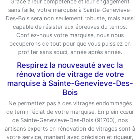
Grâce à leur compétence et leur engagement
sans faille, votre marquise à Sainte-Genevieve-
Des-Bois sera non seulement robuste, mais aussi
capable de résister aux épreuves du temps.
Confiez-nous votre marquise, nous nous
occuperons de tout pour que vous puissiez en
profiter sans souci, année après année.
Respirez la nouveauté avec la
rénovation de vitrage de votre
marquise à Sainte-Genevieve-Des-
Bois
Ne permettez pas à des vitrages endommagés
de ternir l’éclat de votre marquise. En plein cœur
de Sainte-Genevieve-Des-Bois (91700), nos
artisans experts en rénovation de vitrages sont à
votre service, maniant avec précision et rigueur,