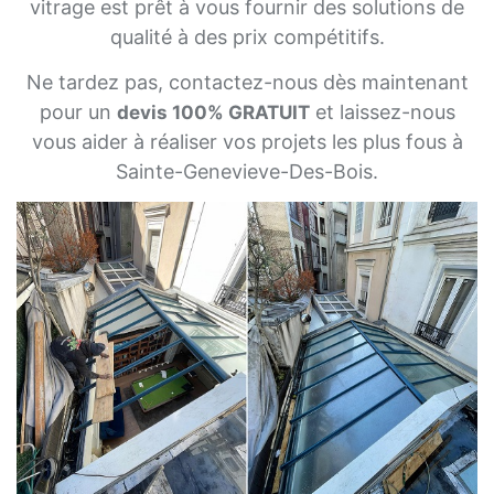
vitrage est prêt à vous fournir des solutions de
qualité à des prix compétitifs.
Ne tardez pas, contactez-nous dès maintenant
pour un
et laissez-nous
devis 100% GRATUIT
vous aider à réaliser vos projets les plus fous à
Sainte-Genevieve-Des-Bois.