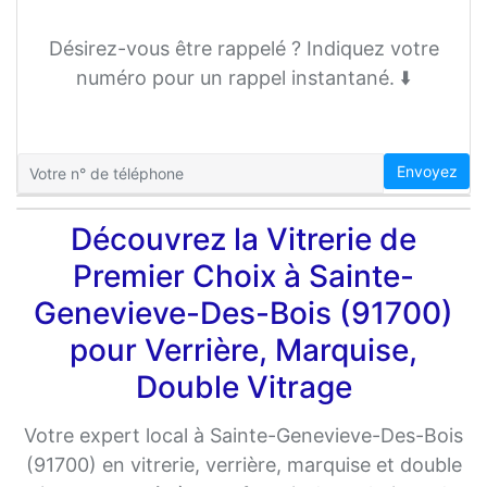
Désirez-vous être rappelé ? Indiquez votre
numéro pour un rappel instantané. ⬇️
Envoyez
Découvrez la Vitrerie de
Premier Choix à Sainte-
Genevieve-Des-Bois (91700)
pour Verrière, Marquise,
Double Vitrage
Votre expert local à Sainte-Genevieve-Des-Bois
(91700) en vitrerie, verrière, marquise et double