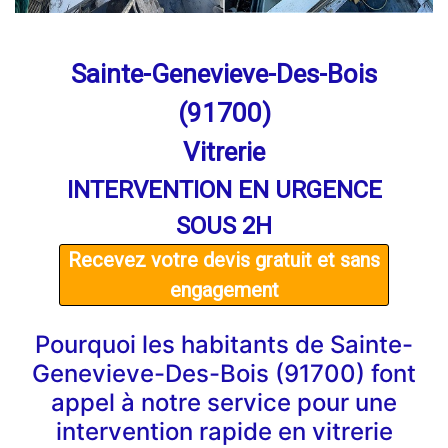
Sainte-Genevieve-Des-Bois
(91700)
Vitrerie
INTERVENTION EN URGENCE
SOUS 2H
Recevez votre devis gratuit et sans
engagement
Pourquoi les habitants de Sainte-
Genevieve-Des-Bois (91700) font
appel à notre service pour une
intervention rapide en vitrerie