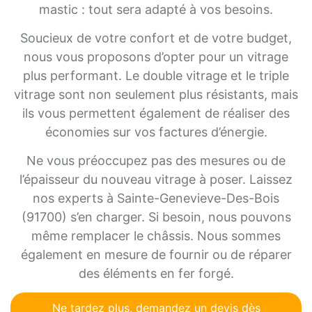
mastic : tout sera adapté à vos besoins.
Soucieux de votre confort et de votre budget,
nous vous proposons d’opter pour un vitrage
plus performant. Le double vitrage et le triple
vitrage sont non seulement plus résistants, mais
ils vous permettent également de réaliser des
économies sur vos factures d’énergie.
Ne vous préoccupez pas des mesures ou de
l’épaisseur du nouveau vitrage à poser. Laissez
nos experts à Sainte-Genevieve-Des-Bois
(91700) s’en charger. Si besoin, nous pouvons
même remplacer le châssis. Nous sommes
également en mesure de fournir ou de réparer
des éléments en fer forgé.
Ne tardez plus, demandez un devis dès