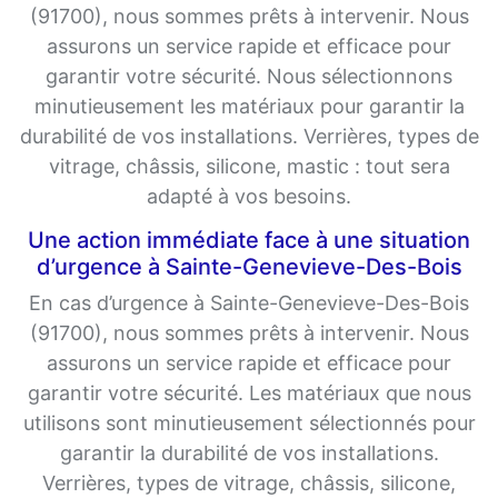
(91700), nous sommes prêts à intervenir. Nous
assurons un service rapide et efficace pour
garantir votre sécurité. Nous sélectionnons
minutieusement les matériaux pour garantir la
durabilité de vos installations. Verrières, types de
vitrage, châssis, silicone, mastic : tout sera
adapté à vos besoins.
Une action immédiate face à une situation
d’urgence à Sainte-Genevieve-Des-Bois
En cas d’urgence à Sainte-Genevieve-Des-Bois
(91700), nous sommes prêts à intervenir. Nous
assurons un service rapide et efficace pour
garantir votre sécurité. Les matériaux que nous
utilisons sont minutieusement sélectionnés pour
garantir la durabilité de vos installations.
Verrières, types de vitrage, châssis, silicone,