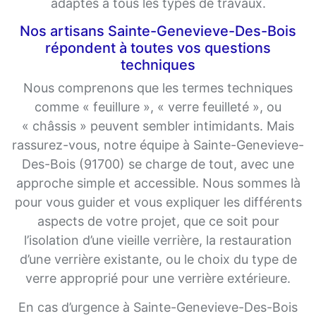
adaptés à tous les types de travaux.
Nos artisans Sainte-Genevieve-Des-Bois
répondent à toutes vos questions
techniques
Nous comprenons que les termes techniques
comme « feuillure », « verre feuilleté », ou
« châssis » peuvent sembler intimidants. Mais
rassurez-vous, notre équipe à Sainte-Genevieve-
Des-Bois (91700) se charge de tout, avec une
approche simple et accessible. Nous sommes là
pour vous guider et vous expliquer les différents
aspects de votre projet, que ce soit pour
l’isolation d’une vieille verrière, la restauration
d’une verrière existante, ou le choix du type de
verre approprié pour une verrière extérieure.
En cas d’urgence à Sainte-Genevieve-Des-Bois