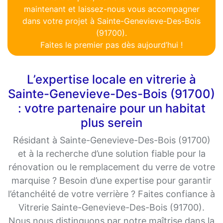
maintenant et laissez-nous vous accompagner
dans votre projet à Sainte-Genevieve-Des-Bois
(91700).
Faites le premier pas dès aujourd’hui !
L’expertise locale en vitrerie à
Sainte-Genevieve-Des-Bois (91700)
: votre partenaire pour un habitat
plus serein
Résidant à Sainte-Genevieve-Des-Bois (91700)
et à la recherche d’une solution fiable pour la
rénovation ou le remplacement du verre de votre
marquise ? Besoin d’une expertise pour garantir
l’étanchéité de votre verrière ? Faites confiance à
Vitrerie Sainte-Genevieve-Des-Bois (91700).
Nous nous distinguons par notre maîtrise dans la