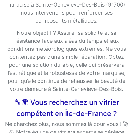
marquise à Sainte-Genevieve-Des-Bois (91700),
nous intervenons pour renforcer ses
composants métalliques.
Notre objectif ? Assurer sa solidité et sa
résistance face aux aléas du temps et aux
conditions météorologiques extrêmes. Ne vous
contentez pas d’une simple réparation. Optez
pour une solution durable, celle qui préservera
l’esthétique et la robustesse de votre marquise,
pour qu’elle continue de rehausser la beauté de
votre demeure à Sainte-Genevieve-Des-Bois.
🔧🌍 Vous recherchez un vitrier
compétent en Île-de-France ?
Ne cherchez plus, nous sommes là pour vous ! 🚀
💪 Notre équipe de vitriers experts se déplace