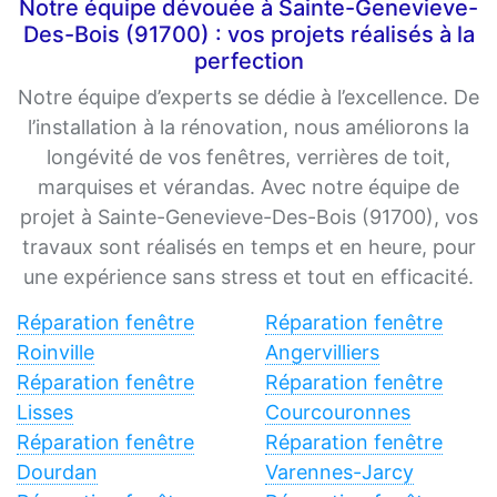
Notre équipe dévouée à Sainte-Genevieve-
Des-Bois (91700) : vos projets réalisés à la
perfection
Notre équipe d’experts se dédie à l’excellence. De
l’installation à la rénovation, nous améliorons la
longévité de vos fenêtres, verrières de toit,
marquises et vérandas. Avec notre équipe de
projet à Sainte-Genevieve-Des-Bois (91700), vos
travaux sont réalisés en temps et en heure, pour
une expérience sans stress et tout en efficacité.
Réparation fenêtre
Réparation fenêtre
Roinville
Angervilliers
Réparation fenêtre
Réparation fenêtre
Lisses
Courcouronnes
Réparation fenêtre
Réparation fenêtre
Dourdan
Varennes-Jarcy