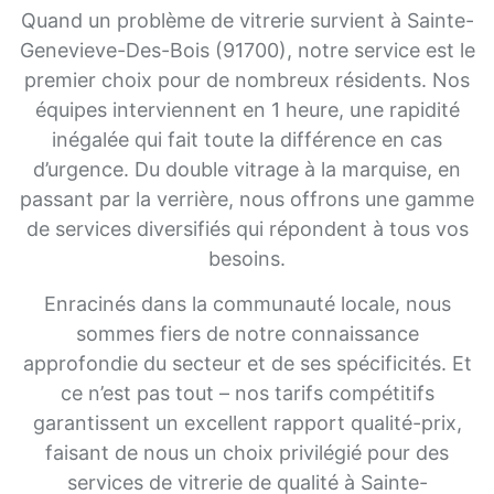
Quand un problème de vitrerie survient à Sainte-
Genevieve-Des-Bois (91700), notre service est le
premier choix pour de nombreux résidents. Nos
équipes interviennent en 1 heure, une rapidité
inégalée qui fait toute la différence en cas
d’urgence. Du double vitrage à la marquise, en
passant par la verrière, nous offrons une gamme
de services diversifiés qui répondent à tous vos
besoins.
Enracinés dans la communauté locale, nous
sommes fiers de notre connaissance
approfondie du secteur et de ses spécificités. Et
ce n’est pas tout – nos tarifs compétitifs
garantissent un excellent rapport qualité-prix,
faisant de nous un choix privilégié pour des
services de vitrerie de qualité à Sainte-