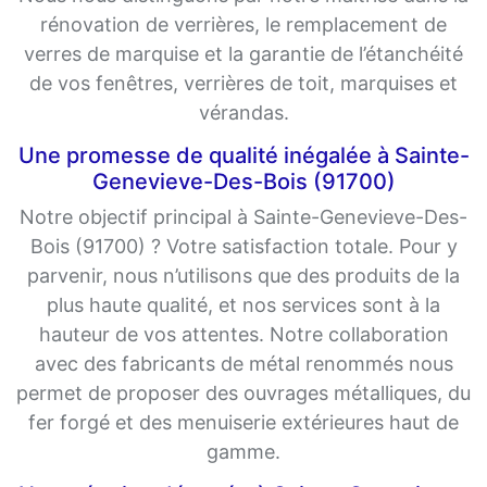
rénovation de verrières, le remplacement de
verres de marquise et la garantie de l’étanchéité
de vos fenêtres, verrières de toit, marquises et
vérandas.
Une promesse de qualité inégalée à Sainte-
Genevieve-Des-Bois (91700)
Notre objectif principal à Sainte-Genevieve-Des-
Bois (91700) ? Votre satisfaction totale. Pour y
parvenir, nous n’utilisons que des produits de la
plus haute qualité, et nos services sont à la
hauteur de vos attentes. Notre collaboration
avec des fabricants de métal renommés nous
permet de proposer des ouvrages métalliques, du
fer forgé et des menuiserie extérieures haut de
gamme.