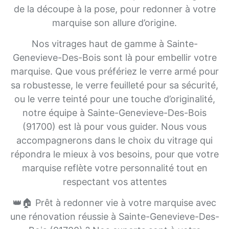
de la découpe à la pose, pour redonner à votre
marquise son allure d’origine.
Nos vitrages haut de gamme à Sainte-
Genevieve-Des-Bois sont là pour embellir votre
marquise. Que vous préfériez le verre armé pour
sa robustesse, le verre feuilleté pour sa sécurité,
ou le verre teinté pour une touche d’originalité,
notre équipe à Sainte-Genevieve-Des-Bois
(91700) est là pour vous guider. Nous vous
accompagnerons dans le choix du vitrage qui
répondra le mieux à vos besoins, pour que votre
marquise reflète votre personnalité tout en
respectant vos attentes
👑🏠 Prêt à redonner vie à votre marquise avec
une rénovation réussie à Sainte-Genevieve-Des-