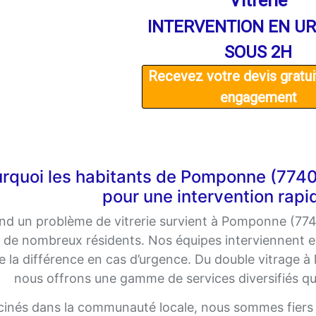
Vitrerie
INTERVENTION EN U
SOUS 2H
Recevez votre devis gratui
engagement
rquoi les habitants de Pomponne (77400
pour une intervention rapid
d un problème de vitrerie survient à Pomponne (7740
 de nombreux résidents. Nos équipes interviennent en 
e la différence en cas d’urgence. Du double vitrage à 
nous offrons une gamme de services diversifiés qu
cinés dans la communauté locale, nous sommes fiers