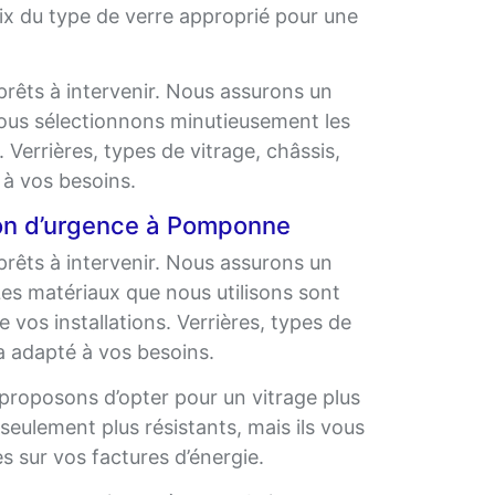
hoix du type de verre approprié pour une
êts à intervenir. Nous assurons un
 Nous sélectionnons minutieusement les
. Verrières, types de vitrage, châssis,
é à vos besoins.
ion d’urgence à Pomponne
êts à intervenir. Nous assurons un
 Les matériaux que nous utilisons sont
 vos installations. Verrières, types de
ra adapté à vos besoins.
proposons d’opter pour un vitrage plus
 seulement plus résistants, mais ils vous
 sur vos factures d’énergie.