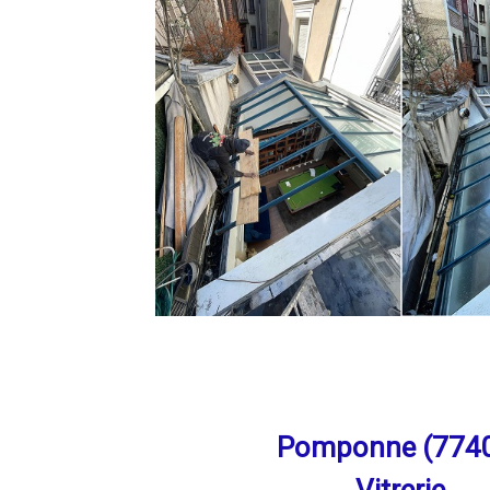
Pomponne (774