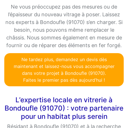
Ne vous préoccupez pas des mesures ou de
l’épaisseur du nouveau vitrage à poser. Laissez
nos experts à Bondoufle (91070) s’en charger. Si
besoin, nous pouvons même remplacer le
châssis. Nous sommes également en mesure de
fournir ou de réparer des éléments en fer forgé.
Ne tardez plus, demandez un devis dès
maintenant et laissez-nous vous accompagner
dans votre projet à Bondoufle (91070).
Faites le premier pas dès aujourd’hui !
L’expertise locale en vitrerie à
Bondoufle (91070) : votre partenaire
pour un habitat plus serein
Résidant à Bondoufle (91070) et à la recherche