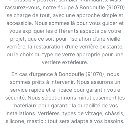
rassurez-vous, notre équipe à Bondoufle (91070)
se charge de tout, avec une approche simple et
accessible. Nous sommes là pour vous guider et
vous expliquer les différents aspects de votre
projet, que ce soit pour l’isolation d’une vieille
verrière, la restauration d’une verrière existante,
ou le choix du type de verre approprié pour une
verrière extérieure.
En cas d’urgence à Bondoufle (91070), nous
sommes prêts à intervenir. Nous assurons un
service rapide et efficace pour garantir votre
sécurité. Nous sélectionnons minutieusement les
matériaux pour garantir la durabilité de vos
installations. Verrières, types de vitrage, châssis,
silicone, mastic : tout sera adapté à vos besoins.