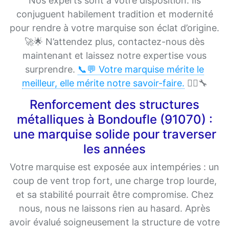
Nos experts sont à votre disposition. Ils
conjuguent habilement tradition et modernité
pour rendre à votre marquise son éclat d’origine.
🚀🌟 N’attendez plus, contactez-nous dès
maintenant et laissez notre expertise vous
surprendre.
📞💬 Votre marquise mérite le
meilleur, elle mérite notre savoir-faire.
👷‍♂️🔧
Renforcement des structures
métalliques à Bondoufle (91070) :
une marquise solide pour traverser
les années
Votre marquise est exposée aux intempéries : un
coup de vent trop fort, une charge trop lourde,
et sa stabilité pourrait être compromise. Chez
nous, nous ne laissons rien au hasard. Après
avoir évalué soigneusement la structure de votre