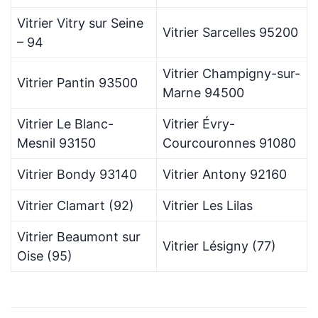
Vitrier Vitry sur Seine
Vitrier Sarcelles 95200
– 94
Vitrier Champigny-sur-
Vitrier Pantin 93500
Marne 94500
Vitrier Le Blanc-
Vitrier Évry-
Mesnil 93150
Courcouronnes 91080
Vitrier Bondy 93140
Vitrier Antony 92160
Vitrier Clamart (92)
Vitrier Les Lilas
Vitrier Beaumont sur
Vitrier Lésigny (77)
Oise (95)