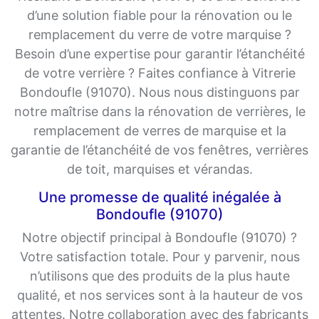
d’une solution fiable pour la rénovation ou le
remplacement du verre de votre marquise ?
Besoin d’une expertise pour garantir l’étanchéité
de votre verrière ? Faites confiance à Vitrerie
Bondoufle (91070). Nous nous distinguons par
notre maîtrise dans la rénovation de verrières, le
remplacement de verres de marquise et la
garantie de l’étanchéité de vos fenêtres, verrières
de toit, marquises et vérandas.
Une promesse de qualité inégalée à
Bondoufle (91070)
Notre objectif principal à Bondoufle (91070) ?
Votre satisfaction totale. Pour y parvenir, nous
n’utilisons que des produits de la plus haute
qualité, et nos services sont à la hauteur de vos
attentes. Notre collaboration avec des fabricants