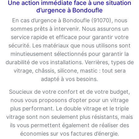
Une action immédiate face à une situation
d’urgence à Bondoufle
En cas d’urgence à Bondoufle (91070), nous
sommes prêts à intervenir. Nous assurons un
service rapide et efficace pour garantir votre
sécurité. Les matériaux que nous utilisons sont
minutieusement sélectionnés pour garantir la
durabilité de vos installations. Verrières, types de
vitrage, châssis, silicone, mastic : tout sera
adapté à vos besoins.
Soucieux de votre confort et de votre budget,
nous vous proposons d’opter pour un vitrage
plus performant. Le double vitrage et le triple
vitrage sont non seulement plus résistants, mais
ils vous permettent également de réaliser des
économies sur vos factures d’énergie.