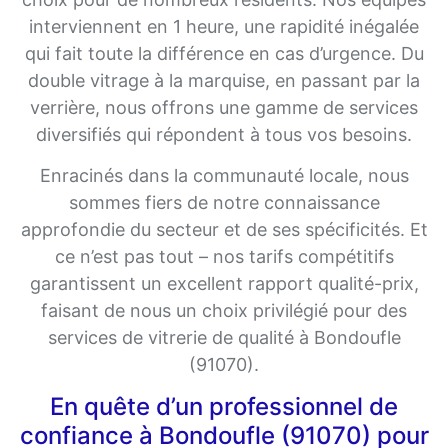
interviennent en 1 heure, une rapidité inégalée
qui fait toute la différence en cas d’urgence. Du
double vitrage à la marquise, en passant par la
verrière, nous offrons une gamme de services
diversifiés qui répondent à tous vos besoins.
Enracinés dans la communauté locale, nous
sommes fiers de notre connaissance
approfondie du secteur et de ses spécificités. Et
ce n’est pas tout – nos tarifs compétitifs
garantissent un excellent rapport qualité-prix,
faisant de nous un choix privilégié pour des
services de vitrerie de qualité à Bondoufle
(91070).
En quête d’un professionnel de
confiance à Bondoufle (91070) pour