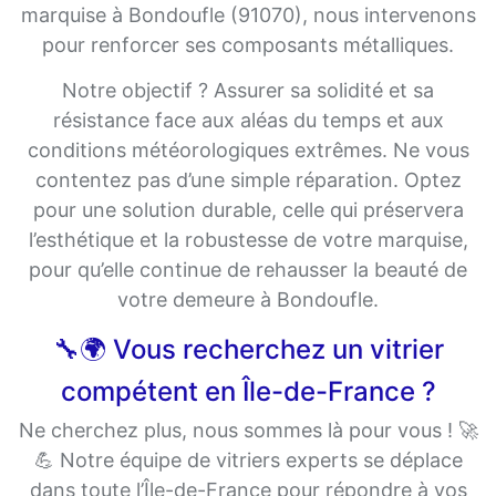
marquise à Bondoufle (91070), nous intervenons
pour renforcer ses composants métalliques.
Notre objectif ? Assurer sa solidité et sa
résistance face aux aléas du temps et aux
conditions météorologiques extrêmes. Ne vous
contentez pas d’une simple réparation. Optez
pour une solution durable, celle qui préservera
l’esthétique et la robustesse de votre marquise,
pour qu’elle continue de rehausser la beauté de
votre demeure à Bondoufle.
🔧🌍 Vous recherchez un vitrier
compétent en Île-de-France ?
Ne cherchez plus, nous sommes là pour vous ! 🚀
💪 Notre équipe de vitriers experts se déplace
dans toute l’Île-de-France pour répondre à vos