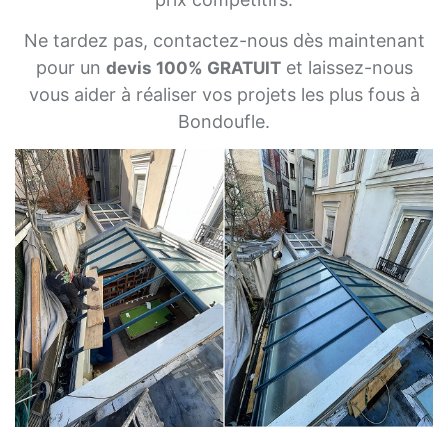
Ne tardez pas, contactez-nous dès maintenant
pour un
et laissez-nous
devis 100% GRATUIT
vous aider à réaliser vos projets les plus fous à
Bondoufle.