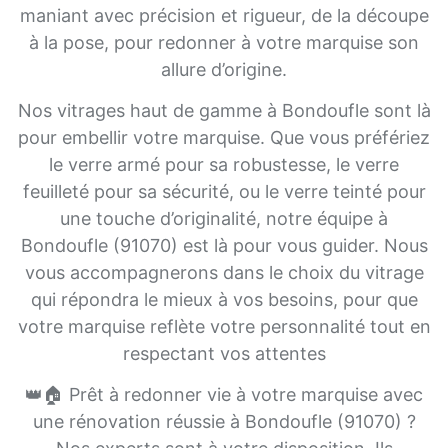
maniant avec précision et rigueur, de la découpe
à la pose, pour redonner à votre marquise son
allure d’origine.
Nos vitrages haut de gamme à Bondoufle sont là
pour embellir votre marquise. Que vous préfériez
le verre armé pour sa robustesse, le verre
feuilleté pour sa sécurité, ou le verre teinté pour
une touche d’originalité, notre équipe à
Bondoufle (91070) est là pour vous guider. Nous
vous accompagnerons dans le choix du vitrage
qui répondra le mieux à vos besoins, pour que
votre marquise reflète votre personnalité tout en
respectant vos attentes
👑🏠 Prêt à redonner vie à votre marquise avec
une rénovation réussie à Bondoufle (91070) ?