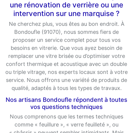
une rénovation de verrière ou une
intervention sur une marquise ?
Ne cherchez plus, vous êtes au bon endroit. À
Bondoufle (91070), nous sommes fiers de
proposer un service complet pour tous vos
besoins en vitrerie. Que vous ayez besoin de
remplacer une vitre brisée ou d’optimiser votre
confort thermique et acoustique avec un double
ou triple vitrage, nos experts locaux sont à votre
service. Nous offrons une variété de produits de
qualité, adaptés à tous les types de travaux.
Nos artisans Bondoufle répondent à toutes
vos questions techniques
Nous comprenons que les termes techniques
comme « feuillure », « verre feuilleté », ou
« châssis » peuvent sembler intimidants. Mais