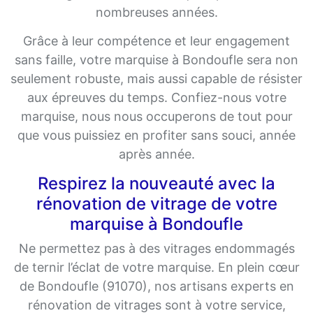
nombreuses années.
Grâce à leur compétence et leur engagement
sans faille, votre marquise à Bondoufle sera non
seulement robuste, mais aussi capable de résister
aux épreuves du temps. Confiez-nous votre
marquise, nous nous occuperons de tout pour
que vous puissiez en profiter sans souci, année
après année.
Respirez la nouveauté avec la
rénovation de vitrage de votre
marquise à Bondoufle
Ne permettez pas à des vitrages endommagés
de ternir l’éclat de votre marquise. En plein cœur
de Bondoufle (91070), nos artisans experts en
rénovation de vitrages sont à votre service,