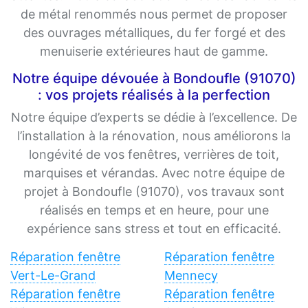
de métal renommés nous permet de proposer
des ouvrages métalliques, du fer forgé et des
menuiserie extérieures haut de gamme.
Notre équipe dévouée à Bondoufle (91070)
: vos projets réalisés à la perfection
Notre équipe d’experts se dédie à l’excellence. De
l’installation à la rénovation, nous améliorons la
longévité de vos fenêtres, verrières de toit,
marquises et vérandas. Avec notre équipe de
projet à Bondoufle (91070), vos travaux sont
réalisés en temps et en heure, pour une
expérience sans stress et tout en efficacité.
Réparation fenêtre
Réparation fenêtre
Vert-Le-Grand
Mennecy
Réparation fenêtre
Réparation fenêtre