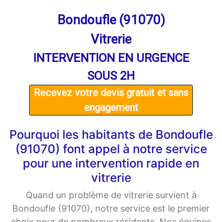
Bondoufle (91070)
Vitrerie
INTERVENTION EN URGENCE
SOUS 2H
Recevez votre devis gratuit et sans
engagement
Pourquoi les habitants de Bondoufle
(91070) font appel à notre service
pour une intervention rapide en
vitrerie
Quand un problème de vitrerie survient à
Bondoufle (91070), notre service est le premier
choix pour de nombreux résidents. Nos équipes