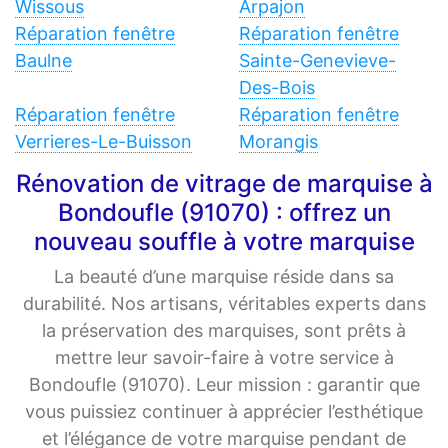
Wissous
Arpajon
Réparation fenêtre
Réparation fenêtre
Baulne
Sainte-Genevieve-
Des-Bois
Réparation fenêtre
Réparation fenêtre
Verrieres-Le-Buisson
Morangis
Rénovation de vitrage de marquise à
Bondoufle (91070) : offrez un
nouveau souffle à votre marquise
La beauté d’une marquise réside dans sa
durabilité. Nos artisans, véritables experts dans
la préservation des marquises, sont prêts à
mettre leur savoir-faire à votre service à
Bondoufle (91070). Leur mission : garantir que
vous puissiez continuer à apprécier l’esthétique
et l’élégance de votre marquise pendant de